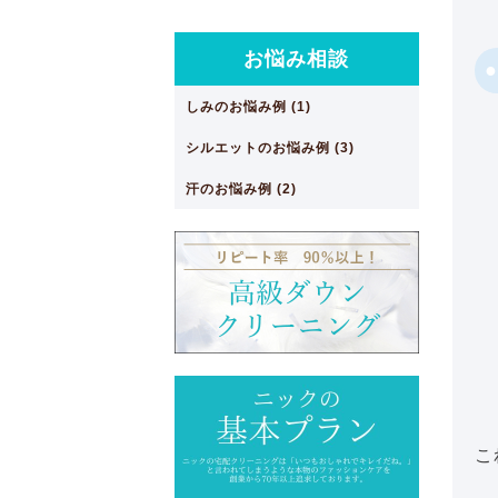
お悩み相談
しみのお悩み例 (1)
シルエットのお悩み例 (3)
汗のお悩み例 (2)
こ