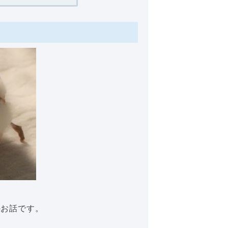
のお話です。