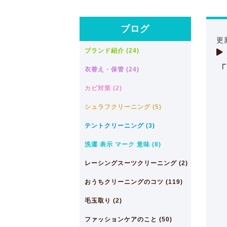
ブログ
更
ブランド紹介 (24)
「
衣替え・保管 (24)
カビ対策 (2)
シュラフクリーニング (5)
テントクリーニング (3)
洗濯 表示 マーク 意味 (8)
レーシングスーツクリーニング (2)
おうちクリーニングのコツ (119)
毛玉取り (2)
ファッションケアのこと (50)