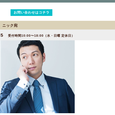
お問い合わせはコチラ
2 ニック宛
45
受付時間10:00〜18:00（水・日曜 定休日）