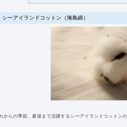
シーアイランドコットン（海島綿）
れからの季節、夏場まで活躍するシーアイランドコットン