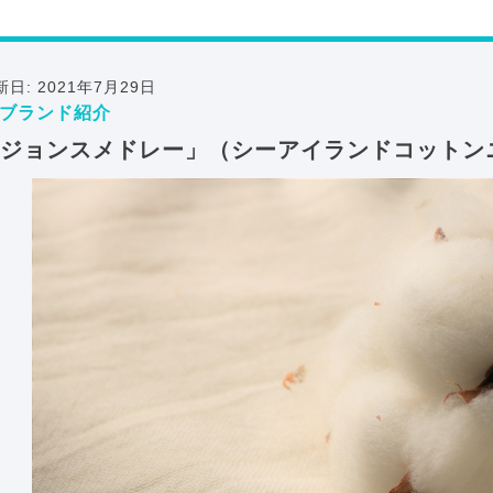
新日: 2021年7月29日
ブランド紹介
ジョンスメドレー」（シーアイランドコットン