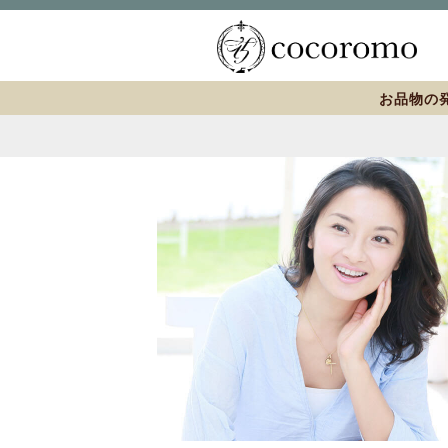
お品物の発