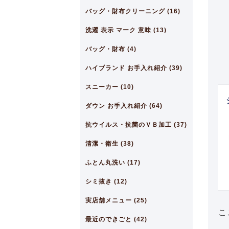
バッグ・財布クリーニング (16)
洗濯 表示 マーク 意味 (13)
バッグ・財布 (4)
ハイブランド お手入れ紹介 (39)
スニーカー (10)
ダウン お手入れ紹介 (64)
抗ウイルス・抗菌のＶＢ加工 (37)
清潔・衛生 (38)
ふとん丸洗い (17)
シミ抜き (12)
実店舗メニュー (25)
こ
最近のできごと (42)