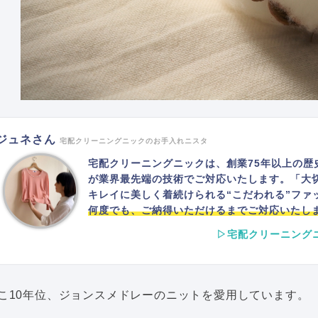
ジュネさん
宅配クリーニングニックのお手入れニスタ
宅配クリーニングニックは、創業75年以上の歴
が業界最先端の技術でご対応いたします。「大
キレイに美しく着続けられる“こだわれる”ファ
何度でも、ご納得いただけるまでご対応いたし
▷宅配クリーニング
こ10年位、ジョンスメドレーのニットを愛用しています。