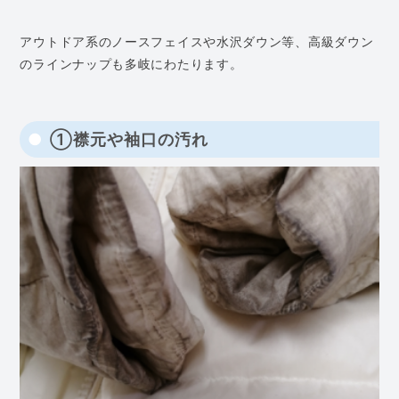
アウトドア系のノースフェイスや水沢ダウン等、高級ダウン
のラインナップも多岐にわたります。
①襟元や袖口の汚れ