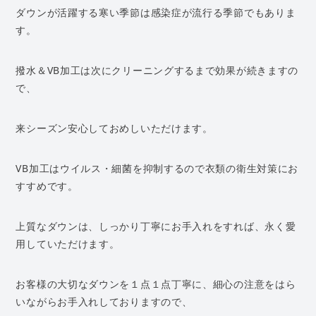
ダウンが活躍する寒い季節は感染症が流行る季節でもありま
す。
撥水＆VB加工は次にクリーニングするまで効果が続きますの
で、
来シーズン安心しておめしいただけます。
VB加工はウイルス・細菌を抑制するので衣類の衛生対策にお
すすめです。
上質なダウンは、しっかり丁寧にお手入れをすれば、永く愛
用していただけます。
お客様の大切なダウンを１点１点丁寧に、細心の注意をはら
いながらお手入れしておりますので、