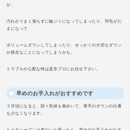
が、
汚れがうまく落ちずに輪ジミになってしまったり、羽毛がだ
まになって
ボリュームダウンしてしまったり、せっかくの大切なダウン
が残念なことになってしまうかも。
トラブルが心配な時は是非プロにお任せ下さい。
早めのお手入れがおすすめです
３月頃になると、段々気候も春めいて、厚手のダウンの出番
も少なくなります。
もう今シーズンは着ないと思ったら、早めのお手入れがおす