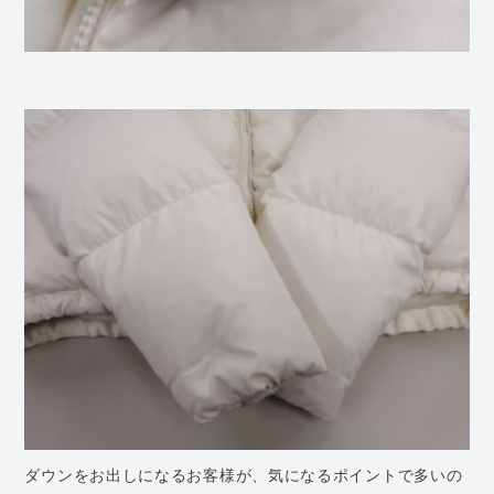
ダウンをお出しになるお客様が、気になるポイントで多いの