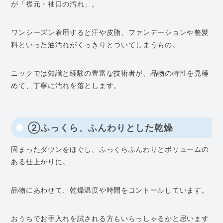
が「襟元・袖口の汚れ」。
ワンシーズン着用すると汗や皮脂、ファンデーションや整髪
料といった油汚れがくっきりとついてしまうもの。
ニックでは知識と経験の豊富な技術者が、品物の特性を見極
めて、丁寧に汚れを落とします。
②ふっくら、ふんわりとした乾燥
固まったダウンをほぐし、ふっくらふんわりとボリュームの
ある仕上がりに。
品物にあわせて、乾燥温度や時間をコントールしています。
おうちでお手入れを試される方もいらっしゃるかと思います