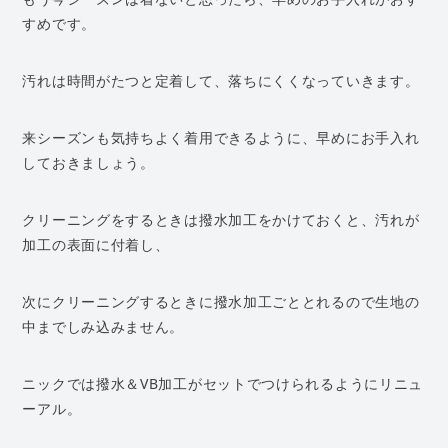
すめです。
汚れは時間がたつと定着して、落ちにくくなっていきます。
来シーズンも気持ちよく着用できるように、早めにお手入れ
しておきましょう。
クリーニングをするときは撥水加工をかけておくと、汚れが
加工の表面に付着し、
次にクリーニングするときに撥水加工ごととれるので生地の
中までしみ込みません。
ニックでは撥水＆VB加工がセットでつけられるようにリニュ
ーアル。