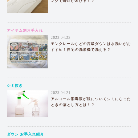
ングで寿命が延びる！？
アイテム別お手入れ
2023.04.23
モンクレールなどの高級ダウンは水洗いがお
すすめ！自宅の洗濯機で洗える？
シミ抜き
2023.04.21
アルコール消毒液が服についてシミになった
ときの落とし方とは！？
ダウン お手入れ紹介